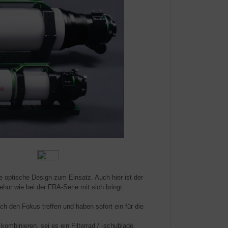
 optische Design zum Einsatz. Auch hier ist der
hör wie bei der FRA-Serie mit sich bringt.
 den Fokus treffen und haben sofort ein für die
ombinieren, sei es ein Filterrad / -schublade,