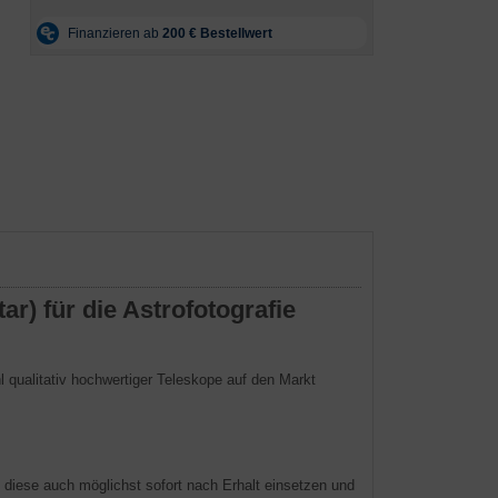
r) für die Astrofotografie
l qualitativ hochwertiger Teleskope auf den Markt
 diese auch möglichst sofort nach Erhalt einsetzen und