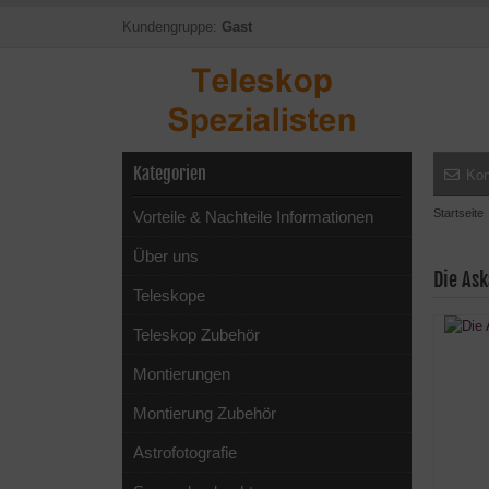
Kundengruppe:
Gast
Kategorien
Kon
Startseite
Vorteile & Nachteile Informationen
Über uns
Die Ask
Teleskope
Teleskop Zubehör
Montierungen
Montierung Zubehör
Astrofotografie