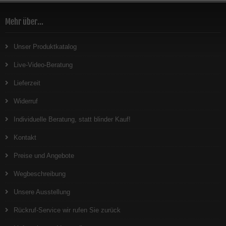
Mehr über...
Unser Produktkatalog
Live-Video-Beratung
Lieferzeit
Widerruf
Individuelle Beratung, statt blinder Kauf!
Kontakt
Preise und Angebote
Wegbeschreibung
Unsere Ausstellung
Rückruf-Service wir rufen Sie zurück