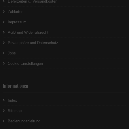
Lieferzeiten u. Versandkosten
Zahlarten
Impressum
AGB und Widerrufsrecht
Privatsphäre und Datenschutz
Jobs
Cookie Einstellungen
Informationen
Index
Sitemap
Bedienunganleitung