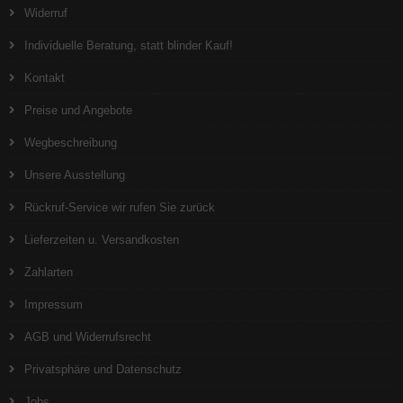
Widerruf
Individuelle Beratung, statt blinder Kauf!
Kontakt
Preise und Angebote
Wegbeschreibung
Unsere Ausstellung
Rückruf-Service wir rufen Sie zurück
Lieferzeiten u. Versandkosten
Zahlarten
Impressum
AGB und Widerrufsrecht
Privatsphäre und Datenschutz
Jobs