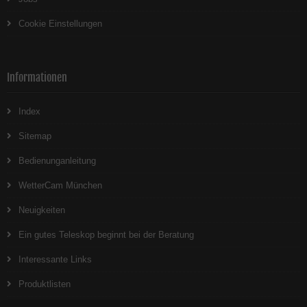
Cookie Einstellungen
Informationen
Index
Sitemap
Bedienunganleitung
WetterCam München
Neuigkeiten
Ein gutes Teleskop beginnt bei der Beratung
Interessante Links
Produktlisten