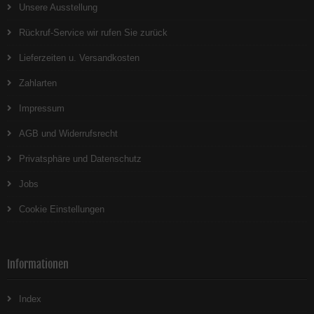
Unsere Ausstellung
Rückruf-Service wir rufen Sie zurück
Lieferzeiten u. Versandkosten
Zahlarten
Impressum
AGB und Widerrufsrecht
Privatsphäre und Datenschutz
Jobs
Cookie Einstellungen
Informationen
Index