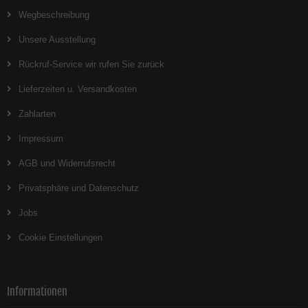
Wegbeschreibung
Unsere Ausstellung
Rückruf-Service wir rufen Sie zurück
Lieferzeiten u. Versandkosten
Zahlarten
Impressum
AGB und Widerrufsrecht
Privatsphäre und Datenschutz
Jobs
Cookie Einstellungen
Informationen