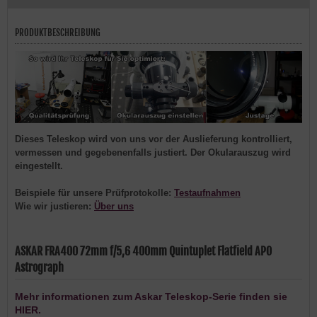
PRODUKTBESCHREIBUNG
Dieses Teleskop wird von uns vor der Auslieferung kontrolliert,
vermessen und gegebenenfalls justiert. Der Okularauszug wird
eingestellt.
Beispiele für unsere Prüfprotokolle:
Testaufnahmen
Wie wir justieren:
Über uns
ASKAR FRA400 72mm f/5,6 400mm Quintuplet Flatfield APO
Astrograph
Mehr informationen zum Askar Teleskop-Serie finden sie
HIER.