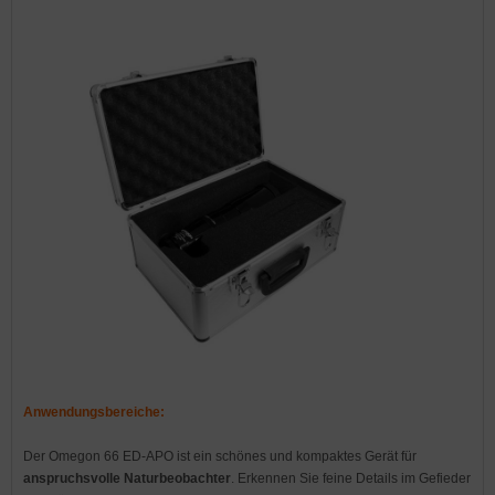
Anwendungsbereiche:
Der Omegon 66 ED-APO ist ein schönes und kompaktes Gerät für
anspruchsvolle Naturbeobachter
. Erkennen Sie feine Details im Gefieder