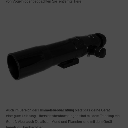
von Vögeln oder beobachten Sie entfernte Tiere.
Auch im Bereich der
Himmelsbeobachtung
bietet das kleine Gerät
eine
gute Leistung
. Übersichtsbeobachtungen sind mit dem Teleskop ein
Genuß. Aber auch Details an Mond und Planeten sind mit dem Gerät
bereits gut beobachtbar.