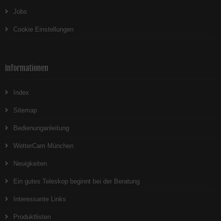
Jobs
Cookie Einstellungen
Informationen
Index
Sitemap
Bedienunganleitung
WetterCam München
Neuigkeiten
Ein gutes Teleskop beginnt bei der Beratung
Interessante Links
Produktlisten