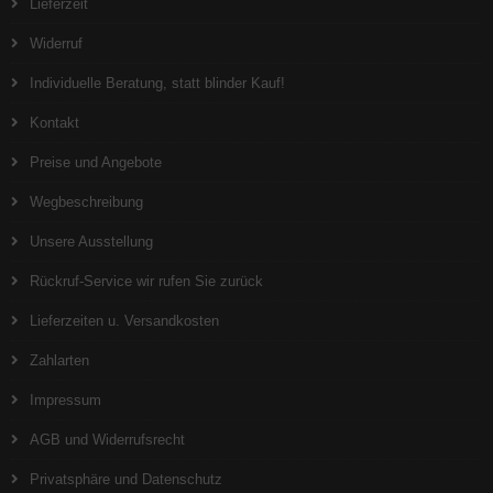
Lieferzeit
Widerruf
Individuelle Beratung, statt blinder Kauf!
Kontakt
Preise und Angebote
Wegbeschreibung
Unsere Ausstellung
Rückruf-Service wir rufen Sie zurück
Lieferzeiten u. Versandkosten
Zahlarten
Impressum
AGB und Widerrufsrecht
Privatsphäre und Datenschutz