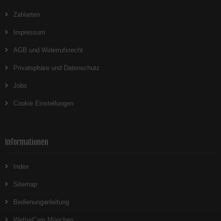
Zahlarten
Impressum
AGB und Widerrufsrecht
Privatsphäre und Datenschutz
Jobs
Cookie Einstellungen
Informationen
Index
Sitemap
Bedienunganleitung
WetterCam München