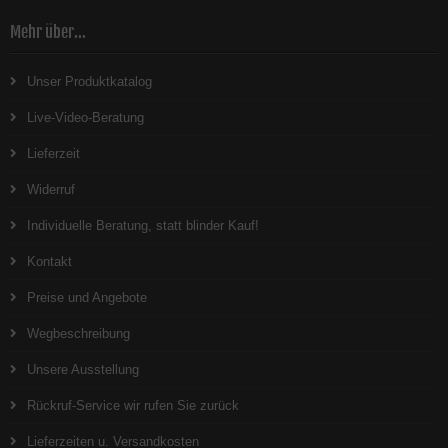
Mehr über...
Unser Produktkatalog
Live-Video-Beratung
Lieferzeit
Widerruf
Individuelle Beratung, statt blinder Kauf!
Kontakt
Preise und Angebote
Wegbeschreibung
Unsere Ausstellung
Rückruf-Service wir rufen Sie zurück
Lieferzeiten u. Versandkosten