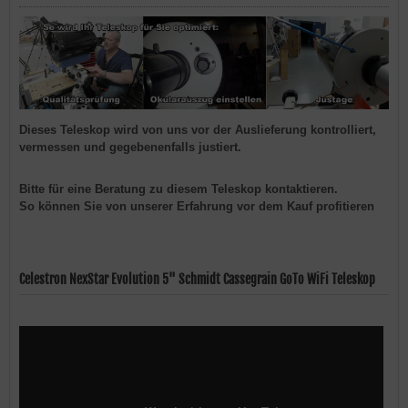
Dieses Teleskop wird von uns vor der Auslieferung kontrolliert,
vermessen und gegebenenfalls justiert.
Bitte für eine Beratung zu
diesem Teleskop kontaktieren.
So können Sie von unserer Erfahrung vor dem Kauf profitieren
Celestron NexStar Evolution 5" Schmidt Cassegrain GoTo WiFi Teleskop