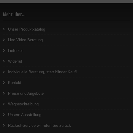
Mehr über...
Unser Produktkatalog
Live-Video-Beratung
Lieferzeit
Widerruf
Individuelle Beratung, statt blinder Kauf!
Kontakt
Preise und Angebote
Wegbeschreibung
Unsere Ausstellung
Rückruf-Service wir rufen Sie zurück