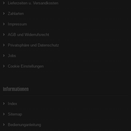
Lieferzeiten u. Versandkosten
Zahlarten
Impressum
AGB und Widerrufsrecht
Privatsphäre und Datenschutz
Jobs
Cookie Einstellungen
Informationen
Index
Sitemap
Bedienunganleitung