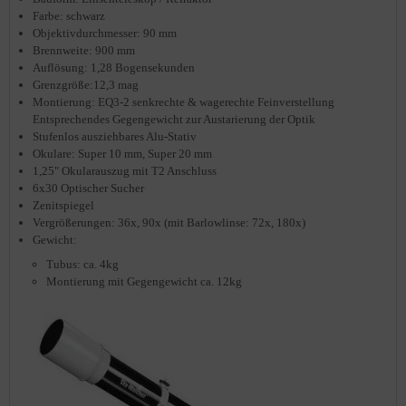
Farbe: schwarz
Objektivdurchmesser: 90 mm
Brennweite: 900 mm
Auflösung: 1,28 Bogensekunden
Grenzgröße:12,3 mag
Montierung: EQ3-2 senkrechte & wagerechte Feinverstellung
Entsprechendes Gegengewicht zur Austarierung der Optik
Stufenlos ausziehbares Alu-Stativ
Okulare: Super 10 mm, Super 20 mm
1,25" Okularauszug mit T2 Anschluss
6x30 Optischer Sucher
Zenitspiegel
Vergrößerungen: 36x, 90x (mit Barlowlinse: 72x, 180x)
Gewicht:
Tubus: ca. 4kg
Montierung mit Gegengewicht ca. 12kg