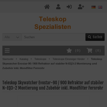
Suchen
Alle
(
0
)
(
0
)
Startseite
Katalog
Teleskope
Teleskope Einsteiger Kinder
Teleskop
Skywatcher Evostar-90 / 900 Refraktor auf stabiler N-EQ3-2 Montierung und
Zubehör inkl. Mondfilter Fernrohr
Teleskop Skywatcher Evostar-90 / 900 Refraktor auf stabiler
N-EQ3-2 Montierung und Zubehör inkl. Mondfilter Fernrohr