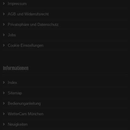
Impressum
AGB und Widerrufsrecht
Privatsphäre und Datenschutz
Jobs
Cookie Einstellungen
Informationen
Index
Sitemap
Bedienunganleitung
WetterCam München
Neuigkeiten