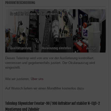
PRODUKTBESCHREIBUNG
Dieses Teleskop wird von uns vor der Auslieferung kontrolliert,
vermessen und gegebenenfalls justiert. Der Okularauszug wird
eingestellt.
Wie wir justieren:
Über uns
Auf Wunsch liefern wir einen Mondfilter kostenlos dazu
Teleskop Skywatcher Evostar-90 / 900 Refraktor auf stabiler N-EQ3-2
Montierung und Zubehör