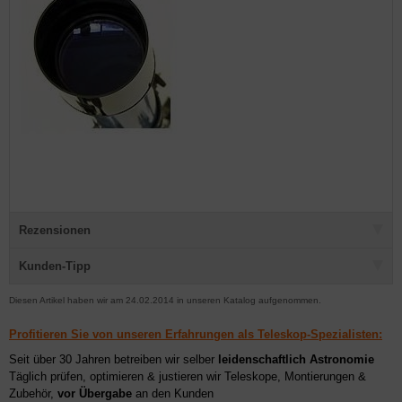
Rezensionen
Kunden-Tipp
Diesen Artikel haben wir am 24.02.2014 in unseren Katalog aufgenommen.
Profitieren Sie von unseren Erfahrungen als Teleskop-Spezialisten:
Seit über 30 Jahren betreiben wir selber
leidenschaftlich Astronomie
Täglich prüfen, optimieren & justieren wir Teleskope, Montierungen &
Zubehör,
vor Übergabe
an den Kunden