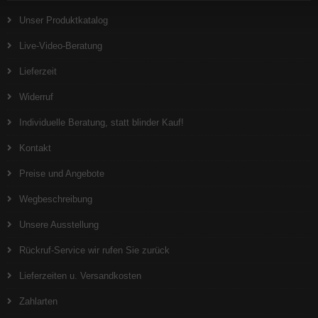
Unser Produktkatalog
Live-Video-Beratung
Lieferzeit
Widerruf
Individuelle Beratung, statt blinder Kauf!
Kontakt
Preise und Angebote
Wegbeschreibung
Unsere Ausstellung
Rückruf-Service wir rufen Sie zurück
Lieferzeiten u. Versandkosten
Zahlarten