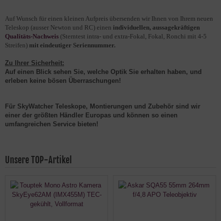
Auf Wunsch für einen kleinen Aufpreis übersenden wir Ihnen von Ihrem neuen
Teleskop (ausser Newton und RC) einen
individuellen, aussagekräftigen
Qualitäts-Nachweis
(Sterntest intra- und extra-Fokal, Fokal, Ronchi mit 4-5
Streifen)
mit eindeutiger Seriennummer.
Zu Ihrer Sicherheit:
Auf einen Blick sehen Sie, welche Optik Sie erhalten haben, und
erleben keine bösen Überraschungen!
Für SkyWatcher Teleskope, Montierungen und Zubehör sind wir
einer der größten Händler Europas und können so einen
umfangreichen Service bieten!
Unsere TOP-Artikel