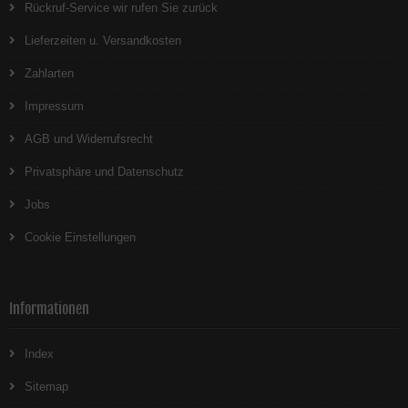
Rückruf-Service wir rufen Sie zurück
Lieferzeiten u. Versandkosten
Zahlarten
Impressum
AGB und Widerrufsrecht
Privatsphäre und Datenschutz
Jobs
Cookie Einstellungen
Informationen
Index
Sitemap