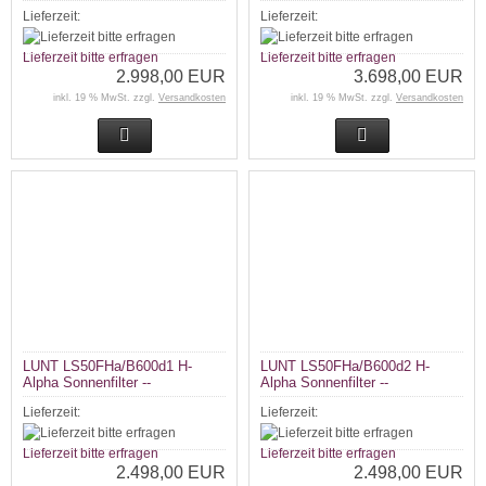
Lieferzeit:
Lieferzeit:
Lieferzeit bitte erfragen
Lieferzeit bitte erfragen
2.998,00 EUR
3.698,00 EUR
inkl. 19 % MwSt. zzgl.
Versandkosten
inkl. 19 % MwSt. zzgl.
Versandkosten
LUNT LS50FHa/B600d1 H-
LUNT LS50FHa/B600d2 H-
Alpha Sonnenfilter --
Alpha Sonnenfilter --
Lieferzeit:
Lieferzeit:
Lieferzeit bitte erfragen
Lieferzeit bitte erfragen
2.498,00 EUR
2.498,00 EUR