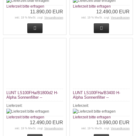
Lieferzeit bitte erfragen
Lieferzeit bitte erfragen
11.890,00 EUR
12.490,00 EUR
inkl. 19 % MwSt. zzgl.
Versandkosten
inkl. 19 % MwSt. zzgl.
Versandkosten
LUNT LS100FHa/B1800d2 H-
LUNT LS100FHa/B3400 H-
Alpha Sonnenfilter --
Alpha Sonnenfilter --
Lieferzeit:
Lieferzeit:
Lieferzeit bitte erfragen
Lieferzeit bitte erfragen
12.490,00 EUR
13.990,00 EUR
inkl. 19 % MwSt. zzgl.
Versandkosten
inkl. 19 % MwSt. zzgl.
Versandkosten