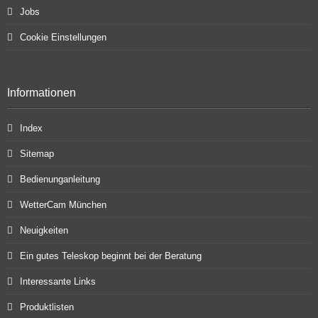
Jobs
Cookie Einstellungen
Informationen
Index
Sitemap
Bedienunganleitung
WetterCam München
Neuigkeiten
Ein gutes Teleskop beginnt bei der Beratung
Interessante Links
Produktlisten