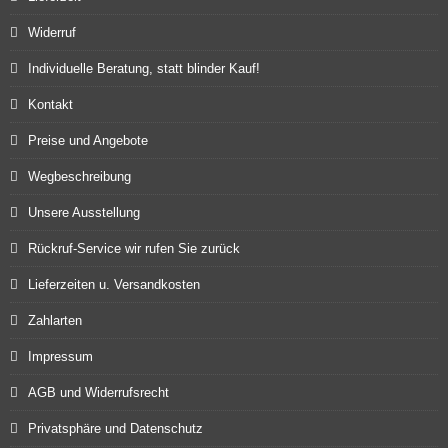
Widerruf
Individuelle Beratung, statt blinder Kauf!
Kontakt
Preise und Angebote
Wegbeschreibung
Unsere Ausstellung
Rückruf-Service wir rufen Sie zurück
Lieferzeiten u. Versandkosten
Zahlarten
Impressum
AGB und Widerrufsrecht
Privatsphäre und Datenschutz