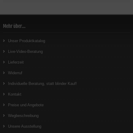
Mehr über...
Unser Produktkatalog
Live-Video-Beratung
Lieferzeit
Widerruf
Individuelle Beratung, statt blinder Kauf!
Kontakt
Preise und Angebote
Wegbeschreibung
Unsere Ausstellung