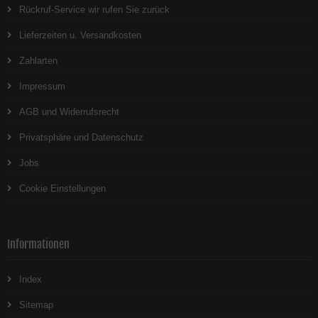
Rückruf-Service wir rufen Sie zurück
Lieferzeiten u. Versandkosten
Zahlarten
Impressum
AGB und Widerrufsrecht
Privatsphäre und Datenschutz
Jobs
Cookie Einstellungen
Informationen
Index
Sitemap