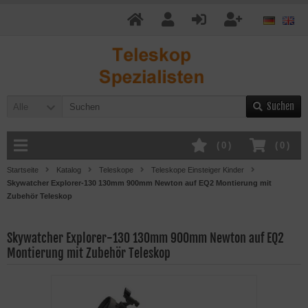
Suchen
Alle
(
0
)
(
0
)
Startseite
Katalog
Teleskope
Teleskope Einsteiger Kinder
Skywatcher Explorer-130 130mm 900mm Newton auf EQ2 Montierung mit
Zubehör Teleskop
Skywatcher Explorer-130 130mm 900mm Newton auf EQ2
Montierung mit Zubehör Teleskop