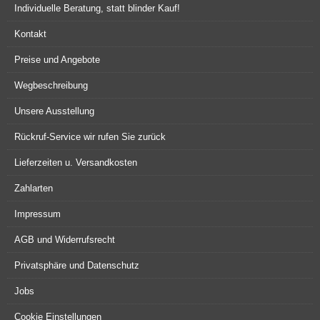
Individuelle Beratung, statt blinder Kauf!
Kontakt
Preise und Angebote
Wegbeschreibung
Unsere Ausstellung
Rückruf-Service wir rufen Sie zurück
Lieferzeiten u. Versandkosten
Zahlarten
Impressum
AGB und Widerrufsrecht
Privatsphäre und Datenschutz
Jobs
Cookie Einstellungen