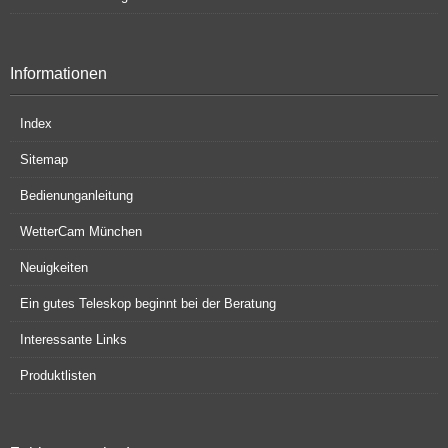
Informationen
Index
Sitemap
Bedienunganleitung
WetterCam München
Neuigkeiten
Ein gutes Teleskop beginnt bei der Beratung
Interessante Links
Produktlisten