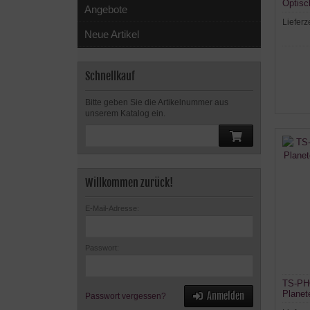
Optisc
Angebote
Lieferz
Neue Artikel
Schnellkauf
Bitte geben Sie die Artikelnummer aus
unserem Katalog ein.
Willkommen zurück!
E-Mail-Adresse:
Passwort:
TS-PH
Planet
Anmelden
Passwort vergessen?