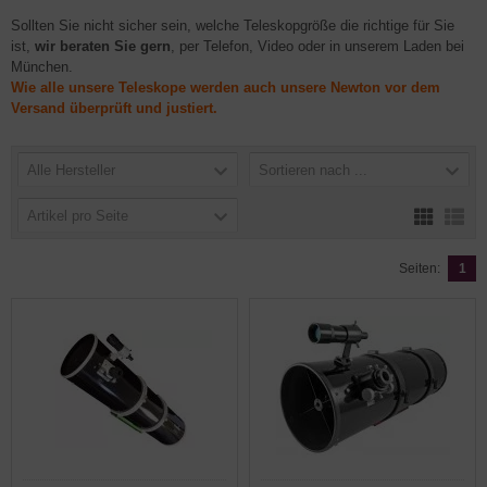
Sollten Sie nicht sicher sein, welche Teleskopgröße die richtige für Sie
ist,
wir beraten Sie gern
, per Telefon, Video oder in unserem Laden bei
München.
Wie alle unsere Teleskope werden auch unsere Newton vor dem
Versand überprüft und justiert.
Alle Hersteller
Sortieren nach ...
Artikel pro Seite
Seiten:
1