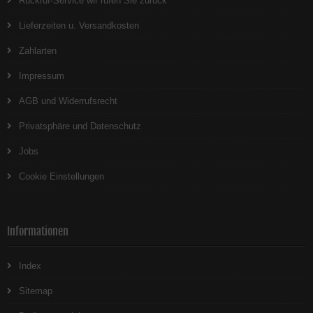
Rückruf-Service wir rufen Sie zurück
Lieferzeiten u. Versandkosten
Zahlarten
Impressum
AGB und Widerrufsrecht
Privatsphäre und Datenschutz
Jobs
Cookie Einstellungen
Informationen
Index
Sitemap