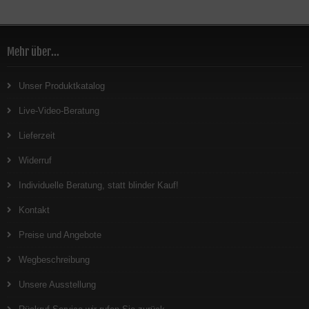
Mehr über...
Unser Produktkatalog
Live-Video-Beratung
Lieferzeit
Widerruf
Individuelle Beratung, statt blinder Kauf!
Kontakt
Preise und Angebote
Wegbeschreibung
Unsere Ausstellung