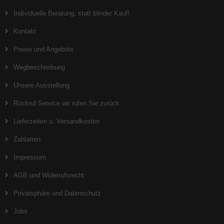
Individuelle Beratung, statt blinder Kauf!
Kontakt
Preise und Angebote
Wegbeschreibung
Unsere Ausstellung
Rückruf-Service wir rufen Sie zurück
Lieferzeiten u. Versandkosten
Zahlarten
Impressum
AGB und Widerrufsrecht
Privatsphäre und Datenschutz
Jobs