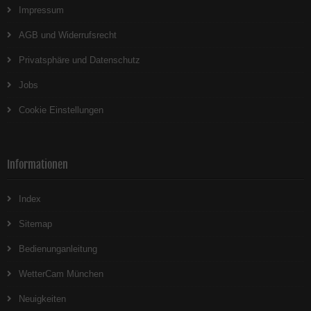
Impressum
AGB und Widerrufsrecht
Privatsphäre und Datenschutz
Jobs
Cookie Einstellungen
Informationen
Index
Sitemap
Bedienunganleitung
WetterCam München
Neuigkeiten