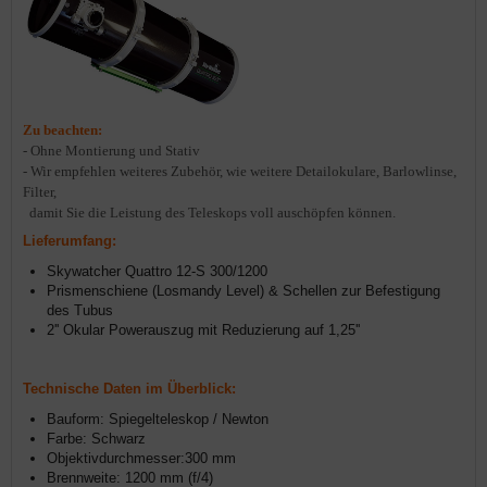
Zu beachten:
- Ohne Montierung und Stativ
- Wir empfehlen weiteres Zubehör, wie weitere Detailokulare, Barlowlinse,
Filter,
damit Sie die Leistung des Teleskops voll auschöpfen können.
Lieferumfang:
Skywatcher Quattro 12-S 300/1200
Prismenschiene (Losmandy Level) & Schellen zur Befestigung
des Tubus
2'' Okular Powerauszug mit Reduzierung auf 1,25''
Technische Daten im Überblick:
Bauform: Spiegelteleskop / Newton
Farbe: Schwarz
Objektivdurchmesser:300 mm
Brennweite: 1200 mm (f/4)