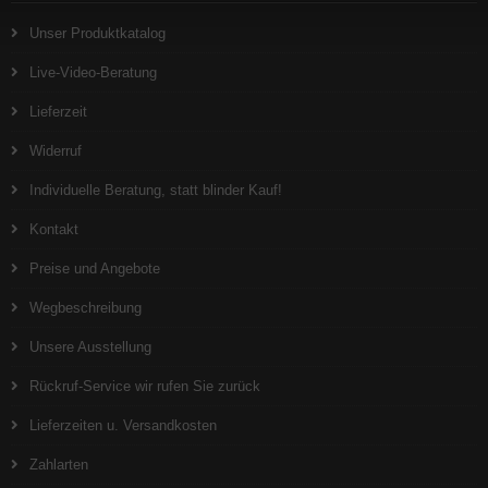
Unser Produktkatalog
Live-Video-Beratung
Lieferzeit
Widerruf
Individuelle Beratung, statt blinder Kauf!
Kontakt
Preise und Angebote
Wegbeschreibung
Unsere Ausstellung
Rückruf-Service wir rufen Sie zurück
Lieferzeiten u. Versandkosten
Zahlarten