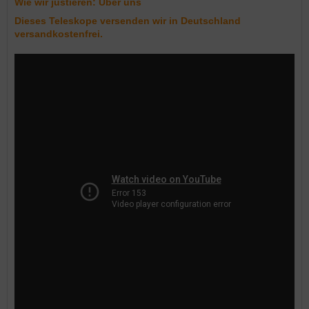
Wie wir justieren:
Über uns
Dieses Teleskope versenden wir in Deutschland
versandkostenfrei.