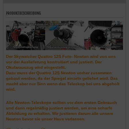
PRODUKTBESCHREIBUNG
Der Skywatcher Quattro 12S Foto- Newton wird von uns
vor der Auslieferung kontrolliert und justiert. Der
Okularauszug wird eingestellt.
Dazu muss der Quattro 12S Newton vorher zusammen
gebaut werden, da der Spiegel einzeln geliefert wird. Das
macht aber nur Sinn wenn das Teleskop bei uns abgeholt
wird.
Alle Newton-Teleskope sollten vor dem ersten Gebrauch
und dann regelmäßig justiert werden, um eine scharfe
Abbildung zu erhalten. Wir justieren darum alle unsere
Newton bevor sie unser Haus verlassen.