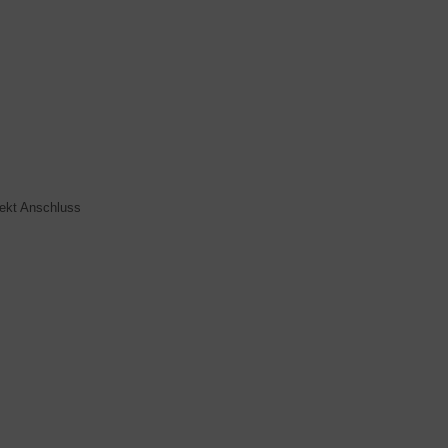
rekt Anschluss