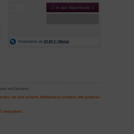
In den Warenkorb
rden, um eine scharfe Abbildung zu erhalten. Wir justieren
 vorjustiert.