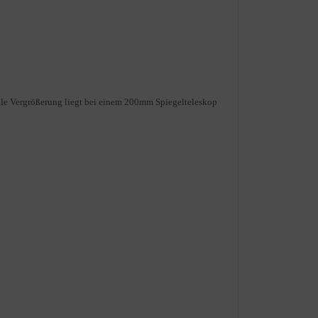
le Vergrößerung liegt bei einem 200mm Spiegelteleskop