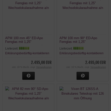
APM 100 mm 45° ED-Apo
APM 100 mm 90° ED-Apo
Fernglas mit 1,25"
Fernglas mit 1,25"
Wechselokularaufnahme a/n
Wechselokularaufnahme a/n
Lieferzeit:
Lieferzeit:
Erklärungsbedürftig-kontaktieren
Erklärungsbedürftig-kontaktieren
2.495,00 EUR
2.495,00 EUR
inkl. 19 % MwSt. zzgl.
Versandkosten
inkl. 19 % MwSt. zzgl.
Versandkosten