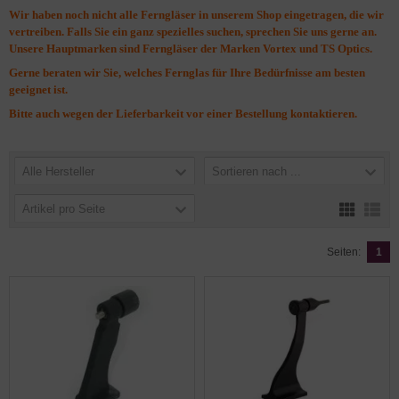
Wir haben noch nicht alle Ferngläser in unserem Shop eingetragen, die wir
vertreiben. Falls Sie ein ganz spezielles suchen, sprechen Sie uns gerne an.
Unsere Hauptmarken sind Ferngläser der Marken Vortex und TS Optics.
Gerne beraten wir Sie, welches Fernglas für Ihre Bedürfnisse am besten
geeignet ist.
Bitte auch wegen der Lieferbarkeit vor einer Bestellung kontaktieren.
Alle Hersteller
Sortieren nach ...
Artikel pro Seite
Seiten:
1