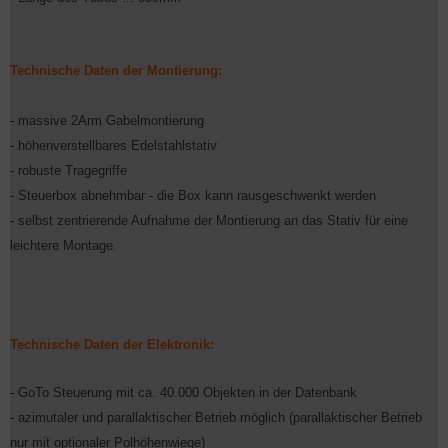
Technische Daten der Montierung:
- massive 2Arm Gabelmontierung
- höhenverstellbares Edelstahlstativ
- robuste Tragegriffe
- Steuerbox abnehmbar - die Box kann rausgeschwenkt werden
- selbst zentrierende Aufnahme der Montierung an das Stativ für eine
leichtere Montage
Technische Daten der Elektronik:
- GoTo Steuerung mit ca. 40.000 Objekten in der Datenbank
- azimutaler und parallaktischer Betrieb möglich (parallaktischer Betrieb
nur mit optionaler Polhöhenwiege)