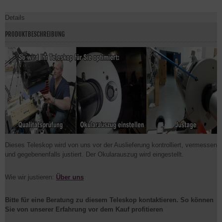
Details
PRODUKTBESCHREIBUNG
Dieses Teleskop wird von uns vor der Auslieferung kontrolliert, vermessen
und gegebenenfalls justiert. Der Okularauszug wird eingestellt.
Wie wir justieren:
Über uns
Bitte für eine Beratung zu
diesem
Teleskop kontaktieren. So können
Sie von unserer Erfahrung vor dem Kauf profitieren