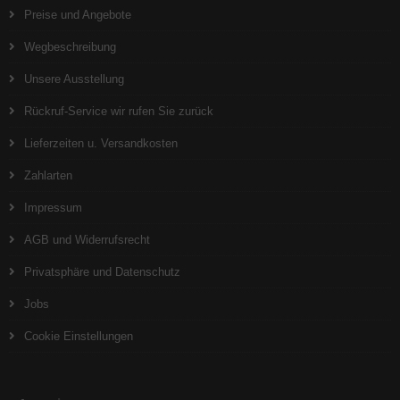
Preise und Angebote
Wegbeschreibung
Unsere Ausstellung
Rückruf-Service wir rufen Sie zurück
Lieferzeiten u. Versandkosten
Zahlarten
Impressum
AGB und Widerrufsrecht
Privatsphäre und Datenschutz
Jobs
Cookie Einstellungen