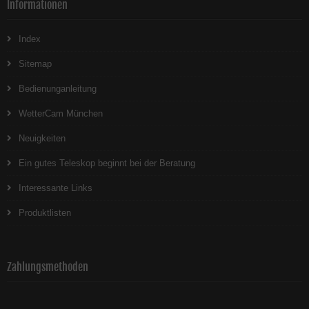
Informationen
Index
Sitemap
Bedienunganleitung
WetterCam München
Neuigkeiten
Ein gutes Teleskop beginnt bei der Beratung
Interessante Links
Produktlisten
Zahlungsmethoden