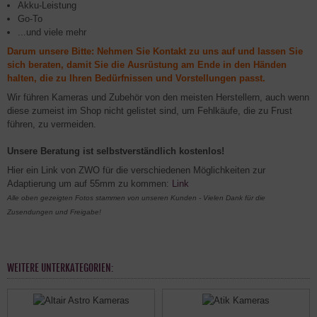
Akku-Leistung
Go-To
...und viele mehr
Darum unsere Bitte: Nehmen Sie Kontakt zu uns auf und lassen Sie
sich beraten, damit Sie die Ausrüstung am
Ende in den Händen
halten, die zu Ihren Bedürfnissen und Vorstellungen passt.
Wir führen Kameras und Zubehör von den meisten Herstellern, auch wenn
diese zumeist im Shop nicht gelistet sind, um Fehlkäufe, die zu Frust
führen, zu vermeiden.
Unsere Beratung ist selbstverständlich kostenlos!
Hier ein Link von ZWO für die verschiedenen Möglichkeiten zur
Adaptierung um auf 55mm zu kommen:
Link
Alle oben gezeigten Fotos stammen von unseren Kunden - Vielen Dank für die
Zusendungen und Freigabe!
WEITERE UNTERKATEGORIEN: