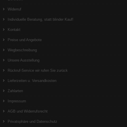
Widerruf
Individuelle Beratung, statt blinder Kauf!
Kontakt
Preise und Angebote
Wegbeschreibung
Unsere Ausstellung
Rückruf-Service wir rufen Sie zurück
Lieferzeiten u. Versandkosten
Zahlarten
Impressum
AGB und Widerrufsrecht
Privatsphäre und Datenschutz