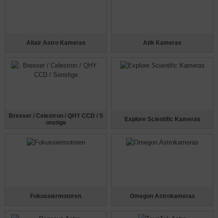
Altair Astro Kameras
Atik Kameras
Bresser / Celestron / QHY CCD / S
Explore Scientific Kameras
onstige
Fokussiermotoren
Omegon Astrokameras