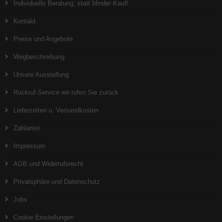
Individuelle Beratung, statt blinder Kauf!
Kontakt
Preise und Angebote
Wegbeschreibung
Unsere Ausstellung
Rückruf-Service wir rufen Sie zurück
Lieferzeiten u. Versandkosten
Zahlarten
Impressum
AGB und Widerrufsrecht
Privatsphäre und Datenschutz
Jobs
Cookie Einstellungen